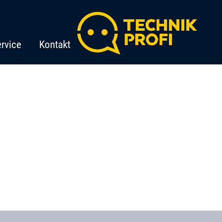
rvice
Kontakt