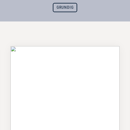
GRUNDIG